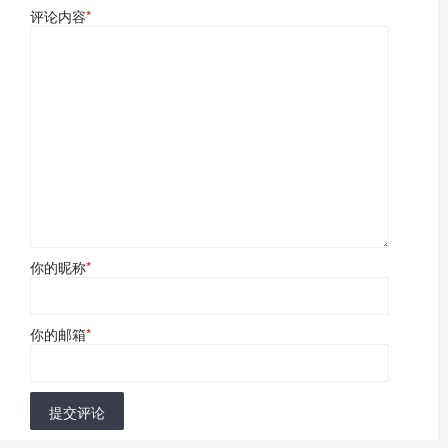
评论内容
*
你的昵称
*
你的邮箱
*
提交评论