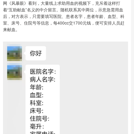
网《风暴眼》看到，大量线上求助用血的视频下，充斥着这样打
着“互助献血”名义的中介留言。随机联系其中两位，示意急需用血
后，对方表示，只需要填写医院、患者名字，患者年龄、血型、科
室、床号、住院号等信息，每400cc交1700元钱，便可安排人员赶
来献血。