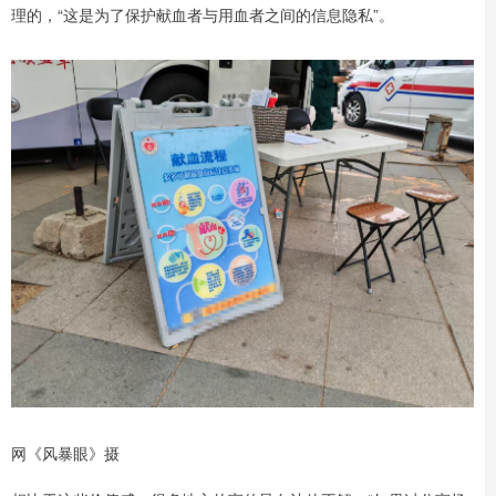
理的，“这是为了保护献血者与用血者之间的信息隐私”。
网《风暴眼》摄