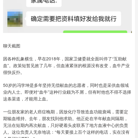
聊天截图
因各种乱象横生，早在2018年，国家卫健委就全面叫停了“互助献
血”。政策短暂见效了几年，但血液紧张的根源没有改变，血牛产业
很快反扑。
50岁的冯学坤是多年坚持无偿献血的志愿者，同时也是采供血领域
业内人士。即便对“血牛”这种行业颇为不屑，但有时他也不得不选择
这条渠道，才能用上血。
一位朋友家的老人癌症晚期，因放化疗导致造血功能衰竭，需要定
期输血维持。去年，朋友找到他求助。他正处在半年献血间隔期，
无法在短期内再次献血，只好硬着头皮联系了地方血液中心的负责
人。这位负责人无奈地说：“每天要接上百个这样的电话，实在没有