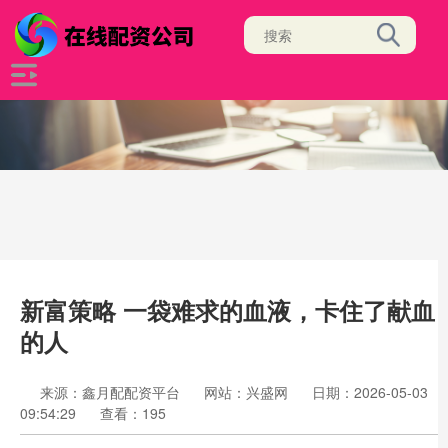
新富策略 一袋难求的血液，卡住了献血
的人
来源：鑫月配配资平台
网站：兴盛网
日期：2026-05-03
09:54:29
查看：195