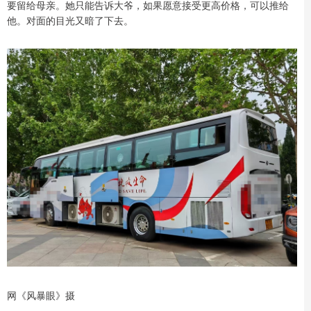
要留给母亲。她只能告诉大爷，如果愿意接受更高价格，可以推给
他。对面的目光又暗了下去。
网《风暴眼》摄