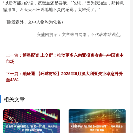
“以后有能力的话，该献血还是要献。”他想，“因为我知道，那种急
需用血、叫天天不应叫地地不灵的感觉，太难受了。”
（除景森外，文中人物均为化名）
兴盛网提示：文章来自网络，不代表本站观点。
上一篇：
博星配资 上交所：推动更多东南亚投资者参与中国资本
市场
下一篇：
融证通 【环球财经】2025年6月澳大利亚失业率意外升
至43%
相关文章