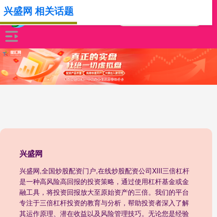
兴盛网 相关话题
兴盛网
兴盛网,全国炒股配资门户,在线炒股配资公司XIII‌三倍杠杆
是一种高风险高回报的投资策略，通过使用杠杆基金或金
融工具，将投资回报放大至原始资产的三倍。我们的平台
专注于三倍杠杆投资的教育与分析，帮助投资者深入了解
其运作原理、潜在收益以及风险管理技巧。无论您是经验