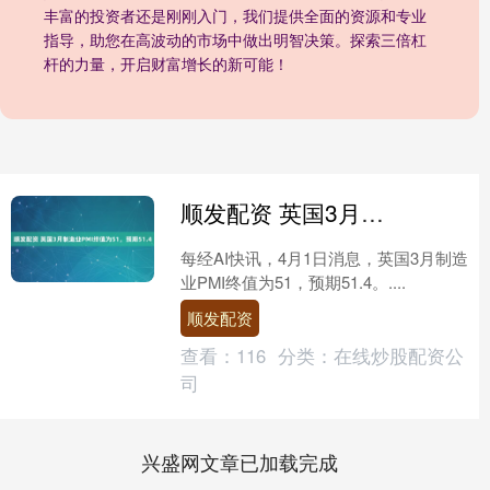
丰富的投资者还是刚刚入门，我们提供全面的资源和专业
指导，助您在高波动的市场中做出明智决策。探索三倍杠
杆的力量，开启财富增长的新可能！
顺发配资 英国3月制造业PMI终值为51，预期51.4
每经AI快讯，4月1日消息，英国3月制造
业PMI终值为51，预期51.4。....
顺发配资
查看：
116
分类：
在线炒股配资公
司
兴盛网文章已加载完成