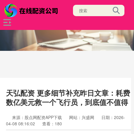
天弘配资 更多细节补充昨日文章：耗费
数亿美元救一个飞行员，到底值不值得
来源：股点网配资APP下载
网站：兴盛网
日期：2026-
04-08 08:16:02
查看：180