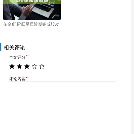
传金所 阶跃星辰近期完成股改
相关评论
本文评分
*
评论内容
*