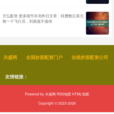
天弘配资 更多细节补充昨日文章：耗费数亿美元
救一个飞行员，到底值不值得
兴盛网
全国炒股配资门户
在线炒股配资公司
友情链接：
Powered by
兴盛网
RSS地图
HTML地图
Copyright
© 2023-2026