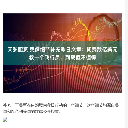
补充一下美军在伊朗境内救援行动的一些细节，这些细节均源自美
国和以色列等国的媒体公开报道。